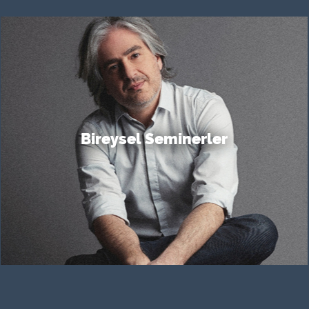
Bireysel Seminerler