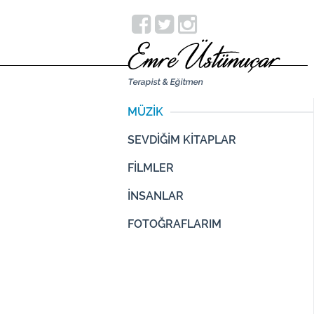
MÜZİK
SEVDİĞİM KİTAPLAR
FİLMLER
İNSANLAR
FOTOĞRAFLARIM